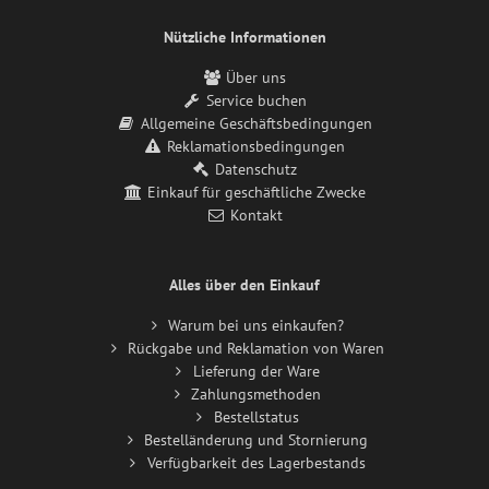
Nützliche Informationen
Über uns
Service buchen
Allgemeine Geschäftsbedingungen
Reklamationsbedingungen
Datenschutz
Einkauf für geschäftliche Zwecke
Kontakt
Alles über den Einkauf
Warum bei uns einkaufen?
Rückgabe und Reklamation von Waren
Lieferung der Ware
Zahlungsmethoden
Bestellstatus
Bestelländerung und Stornierung
Verfügbarkeit des Lagerbestands