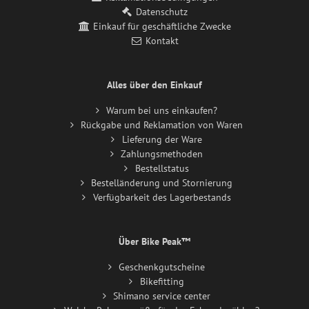
Datenschutz
Einkauf für geschäftliche Zwecke
Kontakt
Alles über den Einkauf
Warum bei uns einkaufen?
Rückgabe und Reklamation von Waren
Lieferung der Ware
Zahlungsmethoden
Bestellstatus
Bestelländerung und Stornierung
Verfügbarkeit des Lagerbestands
Über Bike Peak™
Geschenkgutscheine
Bikefitting
Shimano service center