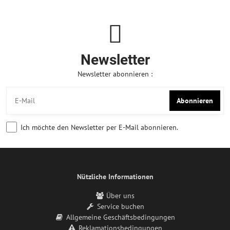
Newsletter
Newsletter abonnieren :
Abonnieren
Ich möchte den Newsletter per E-Mail abonnieren.
Nützliche Informationen
Über uns
Service buchen
Allgemeine Geschäftsbedingungen
Reklamationsbedingungen