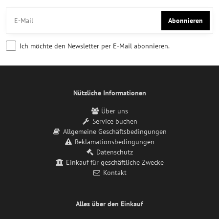
Abonnieren
Ich möchte den Newsletter per E-Mail abonnieren.
Nützliche Informationen
Über uns
Service buchen
Allgemeine Geschäftsbedingungen
Reklamationsbedingungen
Datenschutz
Einkauf für geschäftliche Zwecke
Kontakt
Alles über den Einkauf