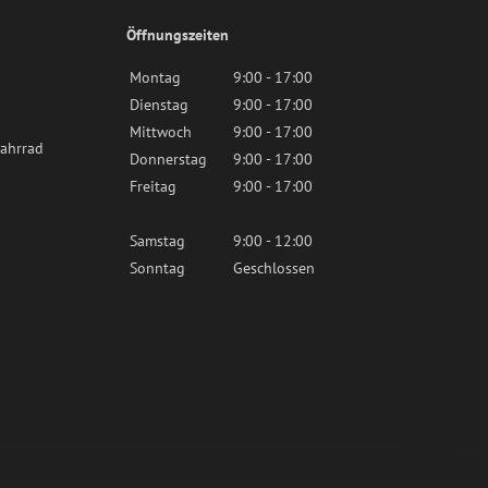
Öffnungszeiten
Montag
9:00 - 17:00
Dienstag
9:00 - 17:00
Mittwoch
9:00 - 17:00
ahrrad
Donnerstag
9:00 - 17:00
Freitag
9:00 - 17:00
Samstag
9:00 - 12:00
Sonntag
Geschlossen