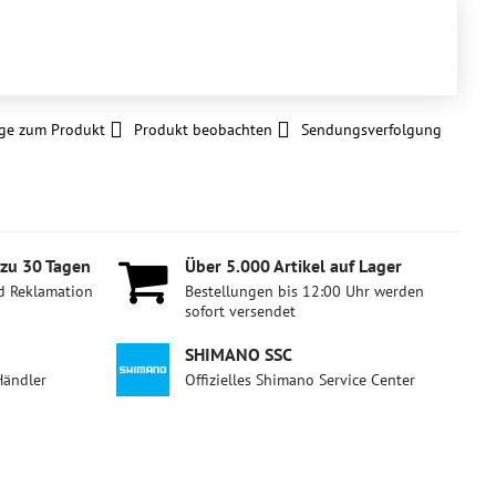
ge zum Produkt
Produkt beobachten
Sendungsverfolgung
 zu 30 Tagen
Über 5​.000 Artikel auf Lager
d Reklamation
Bestellungen bis 12:00 Uhr werden
sofort versendet
SHIMANO SSC
Händler
Offizielles Shimano Service Center