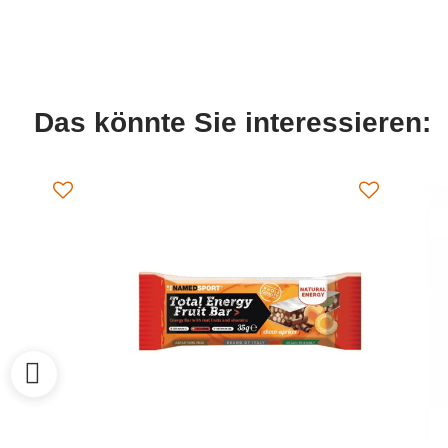
Das könnte Sie interessieren: