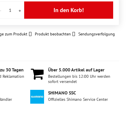
In den Korb!
ge zum Produkt
Produkt beobachten
Sendungsverfolgung
 zu 30 Tagen
Über 5​.000 Artikel auf Lager
d Reklamation
Bestellungen bis 12:00 Uhr werden
sofort versendet
SHIMANO SSC
Händler
Offizielles Shimano Service Center