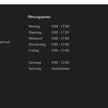
Öffnungszeiten
Montag
9:00 - 17:00
Dienstag
9:00 - 17:00
Mittwoch
9:00 - 17:00
ahrrad
Donnerstag
9:00 - 17:00
Freitag
9:00 - 17:00
Samstag
9:00 - 12:00
Sonntag
Geschlossen