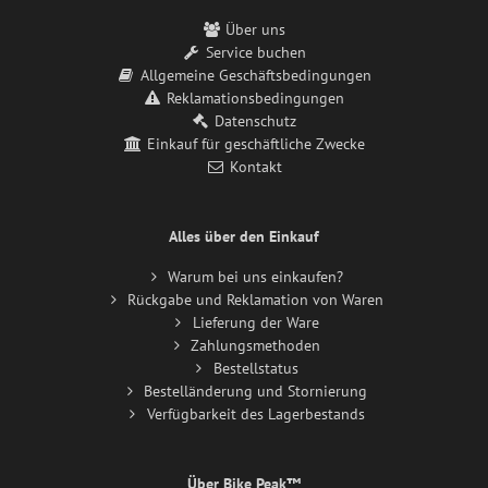
Über uns
Service buchen
Allgemeine Geschäftsbedingungen
Reklamationsbedingungen
Datenschutz
Einkauf für geschäftliche Zwecke
Kontakt
Alles über den Einkauf
Warum bei uns einkaufen?
Rückgabe und Reklamation von Waren
Lieferung der Ware
Zahlungsmethoden
Bestellstatus
Bestelländerung und Stornierung
Verfügbarkeit des Lagerbestands
Über Bike Peak™