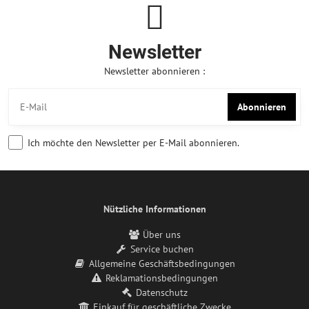
Newsletter
Newsletter abonnieren :
Abonnieren
Ich möchte den Newsletter per E-Mail abonnieren.
Nützliche Informationen
Über uns
Service buchen
Allgemeine Geschäftsbedingungen
Reklamationsbedingungen
Datenschutz
Einkauf für geschäftliche Zwecke